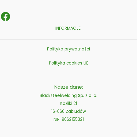
INFORMACJE:
Polityka prywatności
Polityka cookies UE
Nasze dane:
Blacksteelwelding Sp. z o. o.
Koźliki 21
16-060 Zabłudów
NIP: 9662155321