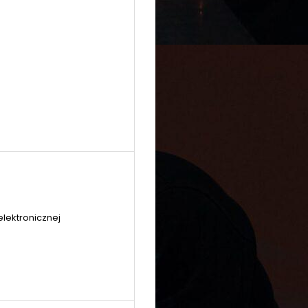
elektronicznej