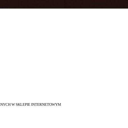
DANYCH W SKLEPIE INTERNETOWYM