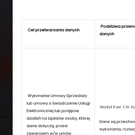
Podstawa prawna
Cel przetwarzania danych
danych
Wykonanie Umowy Sprzedaży
lub umowy o świadczenie Usługi
Artykuł 6 ust. 1 lit
Elektronicznej lub podjęcie
działań na żądanie osoby, której
Dane są przechow
dane dotyczą, przed
wykonania, rozwi
zawarciem w/w umów