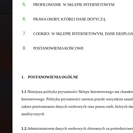
PROFILOWANIE W SKLEPIE INTERNETOWYM
PRAWA OSOBY, KTÓREJ DANE DOTYCZĄ
COOKIES W SKLEPIE INTERNETOWYM, DANE EKSPLOA
POSTANOWIENIA KOŃCOWE
1. POSTANOWIENIA OGÓLNE
1.1
.Niniejsza polityka prywatności Sklepu Internetowego ma charakt
Internetowego. Polityka prywatności zawiera przede wszystkim zasa
zakres przetwarzania danych osobowych oraz prawa osób, których dan
analitycznych.
1.2.
Administratorem danych osobowych zbieranych za pośrednictwem Sk