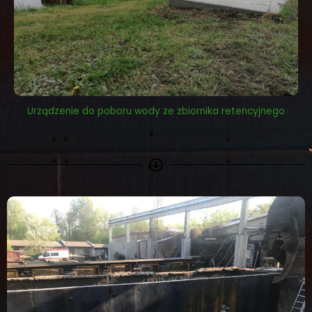
Urządzenie do poboru wody ze zbiornika retencyjnego